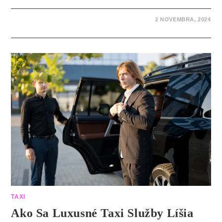
2 NOVEMBRA, 2024
TAXI
Ako Sa Luxusné Taxi Služby Líšia