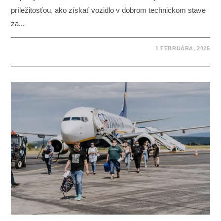
príležitosťou, ako získať vozidlo v dobrom technickom stave
za...
1 FEBRUÁRA, 2025