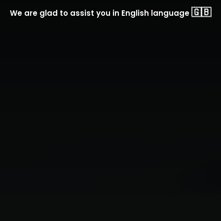
🇬🇧
We are glad to assist you in English language