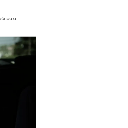
pečnou a