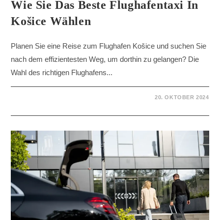
Wie Sie Das Beste Flughafentaxi In
Košice Wählen
Planen Sie eine Reise zum Flughafen Košice und suchen Sie
nach dem effizientesten Weg, um dorthin zu gelangen? Die
Wahl des richtigen Flughafens...
20. OKTOBER 2024