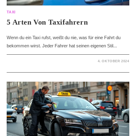
TAXI
5 Arten Von Taxifahrern
Wenn du ein Taxi rufst, weißt du nie, was für eine Fahrt du
bekommen wirst. Jeder Fahrer hat seinen eigenen Stil...
4. OKTOBER 2024