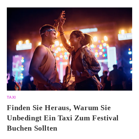
TAXI
Finden Sie Heraus, Warum Sie
Unbedingt Ein Taxi Zum Festival
Buchen Sollten