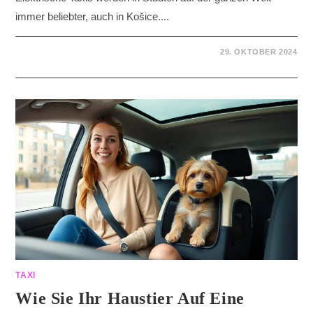
immer beliebter, auch in Košice....
29. OKTOBER 2024
TAXI
Wie Sie Ihr Haustier Auf Eine