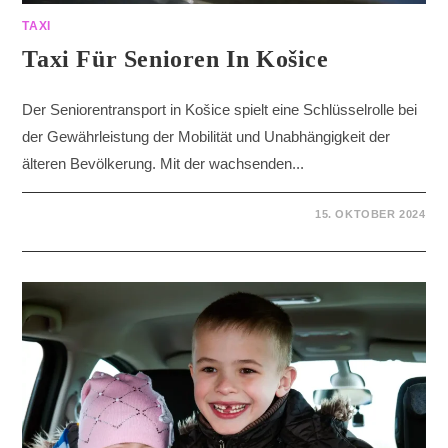
TAXI
Taxi Für Senioren In Košice
Der Seniorentransport in Košice spielt eine Schlüsselrolle bei
der Gewährleistung der Mobilität und Unabhängigkeit der
älteren Bevölkerung. Mit der wachsenden...
15. OKTOBER 2024