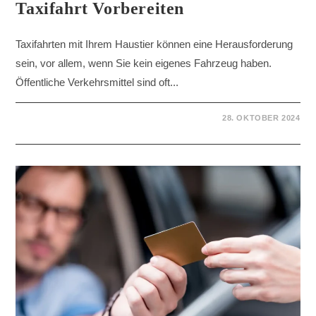
Taxifahrt Vorbereiten
Taxifahrten mit Ihrem Haustier können eine Herausforderung
sein, vor allem, wenn Sie kein eigenes Fahrzeug haben.
Öffentliche Verkehrsmittel sind oft...
28. OKTOBER 2024