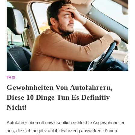
TAXI
Gewohnheiten Von Autofahrern,
Diese 10 Dinge Tun Es Definitiv
Nicht!
Autofahrer üben oft unwissentlich schlechte Angewohnheiten
aus, die sich negativ auf ihr Fahrzeug auswirken können.