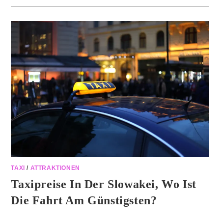
TAXI
/
ATTRAKTIONEN
Taxipreise In Der Slowakei, Wo Ist
Die Fahrt Am Günstigsten?