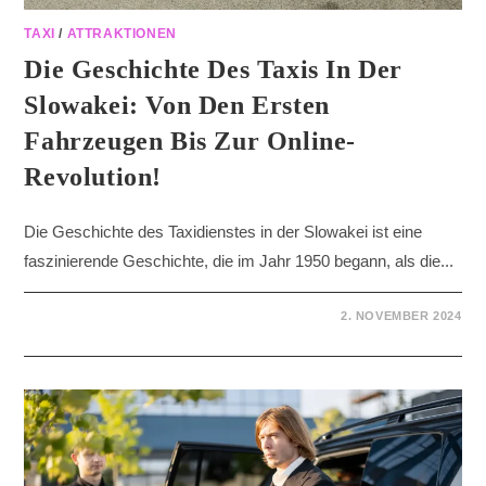
TAXI
/
ATTRAKTIONEN
Die Geschichte Des Taxis In Der
Slowakei: Von Den Ersten
Fahrzeugen Bis Zur Online-
Revolution!
Die Geschichte des Taxidienstes in der Slowakei ist eine
faszinierende Geschichte, die im Jahr 1950 begann, als die...
2. NOVEMBER 2024