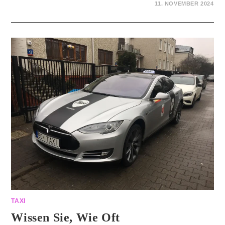
11. NOVEMBER 2024
TAXI
Wissen Sie, Wie Oft