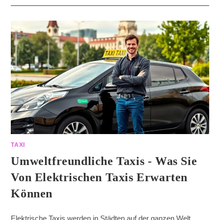
TAXI
Umweltfreundliche Taxis - Was Sie
Von Elektrischen Taxis Erwarten
Können
Elektrische Taxis werden in Städten auf der ganzen Welt