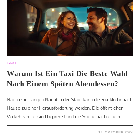
TAXI
Warum Ist Ein Taxi Die Beste Wahl
Nach Einem Späten Abendessen?
Nach einer langen Nacht in der Stadt kann die Rückkehr nach
Hause zu einer Herausforderung werden. Die öffentlichen
Verkehrsmittel sind begrenzt und die Suche nach einem...
18. OKTOBER 2024