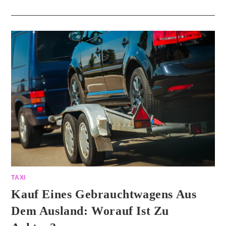
TAXI
Kauf Eines Gebrauchtwagens Aus
Dem Ausland: Worauf Ist Zu