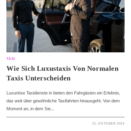
TAXI
Wie Sich Luxustaxis Von Normalen
Taxis Unterscheiden
Luxuriöse Taxidienste in bieten den Fahrgästen ein Erlebnis,
das weit über gewöhnliche Taxifahrten hinausgeht. Von dem
Moment an, in dem Sie...
31. OKTOBER 2024