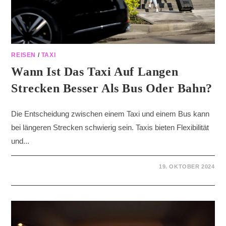
REISEN
/
TAXI
Wann Ist Das Taxi Auf Langen
Strecken Besser Als Bus Oder Bahn?
Die Entscheidung zwischen einem Taxi und einem Bus kann
bei längeren Strecken schwierig sein. Taxis bieten Flexibilität
und...
19. OKTOBER 2024