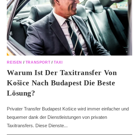
REISEN
/
TRANSPORT
/
TAXI
Warum Ist Der Taxitransfer Von
Košice Nach Budapest Die Beste
Lösung?
Privater Transfer Budapest Košice wird immer einfacher und
bequemer dank der Dienstleistungen von privaten
Taxitransfers. Diese Dienste...