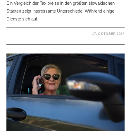
Ein Vergleich der Taxipreise in den größten slowakischen
Städten zeigt interessante Unterschiede. Während einige
Dienste sich auf...
17. OKTOBER 2024