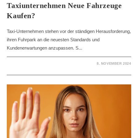
Taxiunternehmen Neue Fahrzeuge
Kaufen?
Taxi-Unternehmen stehen vor der ständigen Herausforderung,
ihren Fuhrpark an die neuesten Standards und
Kundenerwartungen anzupassen. S...
8. NOVEMBER 2024