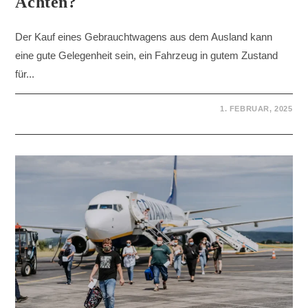
Achten?
Der Kauf eines Gebrauchtwagens aus dem Ausland kann
eine gute Gelegenheit sein, ein Fahrzeug in gutem Zustand
für...
1. FEBRUAR, 2025