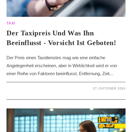
TAXI
Der Taxipreis Und Was Ihn
Beeinflusst - Vorsicht Ist Geboten!
Der Preis eines Taxidienstes mag wie eine einfache
Angelegenheit erscheinen, aber in Wirklichkeit wird er von
einer Reihe von Faktoren beeinflusst. Entfernung, Zeit...
27. OKTOBER 2024