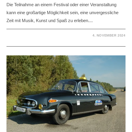
Die Teilnahme an einem Festival oder einer Veranstaltung
kann eine großartige Möglichkeit sein, eine unvergessliche
Zeit mit Musik, Kunst und Spaß zu erleben....
4. NOVEMBER 2024