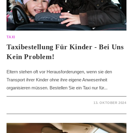
TAXI
Taxibestellung Für Kinder - Bei Uns
Kein Problem!
Eltern stehen oft vor Herausforderungen, wenn sie den
Transport ihrer Kinder ohne ihre eigene Anwesenheit
organisieren müssen. Bestellen Sie ein Taxi nur für...
13. OKTOBER 2024