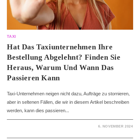
TAXI
Hat Das Taxiunternehmen Ihre
Bestellung Abgelehnt? Finden Sie
Heraus, Warum Und Wann Das
Passieren Kann
Taxi-Unternehmen neigen nicht dazu, Aufträge zu stornieren,
aber in seltenen Fällen, die wir in diesem Artikel beschreiben
werden, kann dies passieren...
6. NOVEMBER 2024