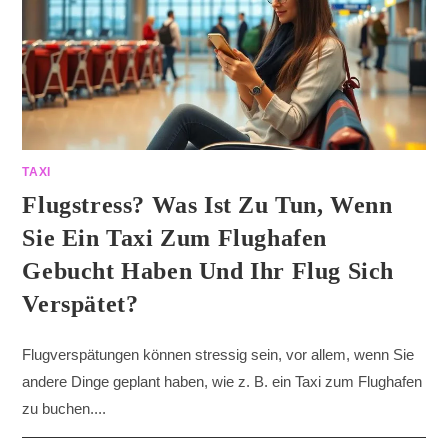
TAXI
Flugstress? Was Ist Zu Tun, Wenn
Sie Ein Taxi Zum Flughafen
Gebucht Haben Und Ihr Flug Sich
Verspätet?
Flugverspätungen können stressig sein, vor allem, wenn Sie
andere Dinge geplant haben, wie z. B. ein Taxi zum Flughafen
zu buchen....