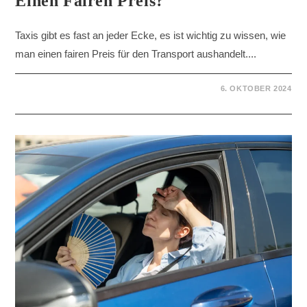
Einen Fairen Preis?
Taxis gibt es fast an jeder Ecke, es ist wichtig zu wissen, wie
man einen fairen Preis für den Transport aushandelt....
6. OKTOBER 2024