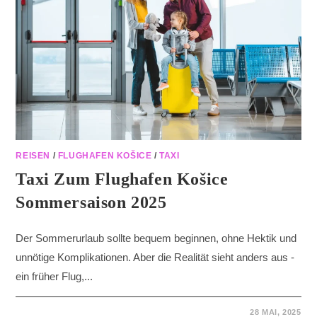
REISEN
/
FLUGHAFEN KOŠICE
/
TAXI
Taxi Zum Flughafen Košice
Sommersaison 2025
Der Sommerurlaub sollte bequem beginnen, ohne Hektik und
unnötige Komplikationen. Aber die Realität sieht anders aus -
ein früher Flug,...
28 MAI, 2025