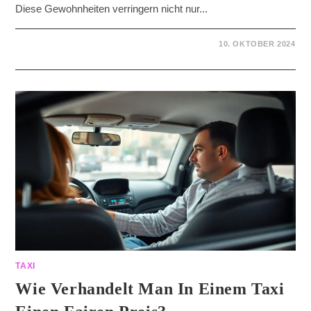
Diese Gewohnheiten verringern nicht nur...
10. OKTOBER 2024
TAXI
Wie Verhandelt Man In Einem Taxi