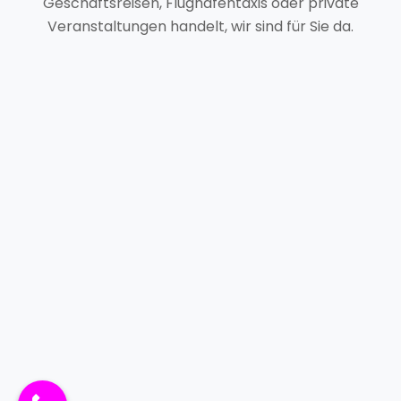
Geschäftsreisen, Flughafentaxis oder private
Veranstaltungen handelt, wir sind für Sie da.