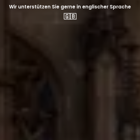
Wir unterstützen Sie gerne in englischer Sprache
🇬🇧