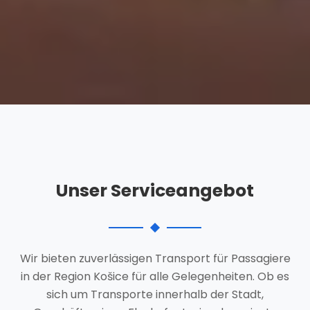
Unser Serviceangebot
Wir bieten zuverlässigen Transport für Passagiere
in der Region Košice für alle Gelegenheiten. Ob es
sich um Transporte innerhalb der Stadt,