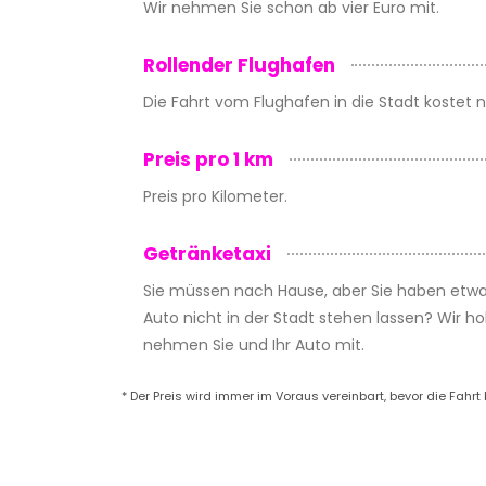
Wir nehmen Sie schon ab vier Euro mit.
Rollender Flughafen
Die Fahrt vom Flughafen in die Stadt kostet n
Preis pro 1 km
Preis pro Kilometer.
Getränketaxi
Sie müssen nach Hause, aber Sie haben etwa
Auto nicht in der Stadt stehen lassen? Wir ho
nehmen Sie und Ihr Auto mit.
* Der Preis wird immer im Voraus vereinbart, bevor die Fahr