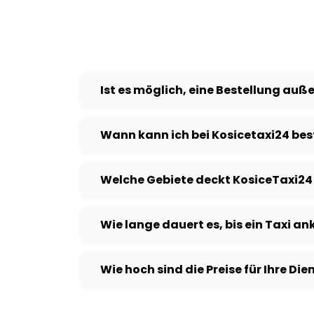
Ist es möglich, eine Bestellung au
Wann kann ich bei Kosicetaxi24 bes
Welche Gebiete deckt KosiceTaxi24
Wie lange dauert es, bis ein Taxi 
Wie hoch sind die Preise für Ihre Di