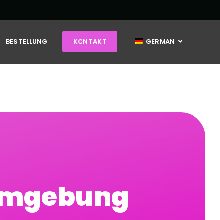
BESTELLUNG
KONTAKT
GERMAN
 Umgebung