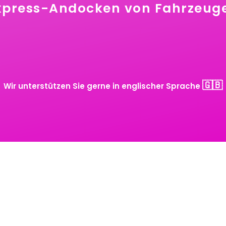
xpress-Andocken von Fahrzeug
🇬🇧
Wir unterstützen Sie gerne in englischer Sprache