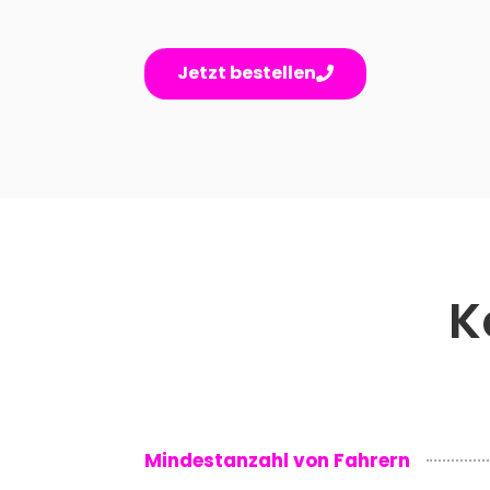
Jetzt bestellen
K
Mindestanzahl von Fahrern