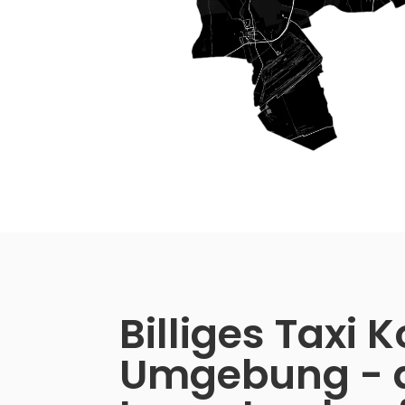
Billiges Taxi 
Umgebung - 