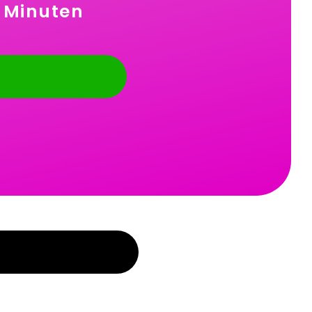
0 Minuten