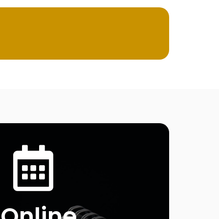
Online