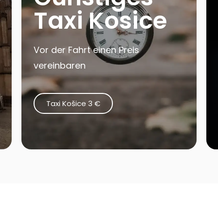
Taxi Kosice
Vor der Fahrt einen Preis
vereinbaren
Taxi Košice 3 €