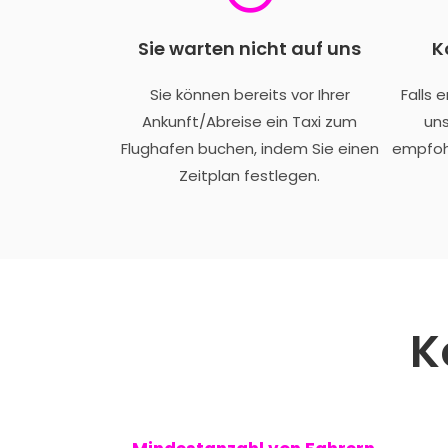
Sie warten nicht auf uns
K
Sie können bereits vor Ihrer
Falls 
Ankunft/Abreise ein Taxi zum
uns
Flughafen buchen, indem Sie einen
empfoh
Zeitplan festlegen.
K