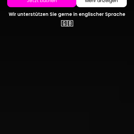
Jetzt buchen
Mehr anzeigen
Wir unterstützen Sie gerne in englischer Sprache
🇬🇧