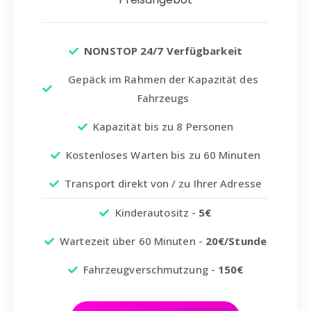
NONSTOP 24/7 Verfügbarkeit
Gepäck im Rahmen der Kapazität des
Fahrzeugs
Kapazität bis zu 8 Personen
Kostenloses Warten bis zu 60 Minuten
Transport direkt von / zu Ihrer Adresse
Kinderautositz -
5€
Wartezeit über 60 Minuten -
20€/Stunde
Fahrzeugverschmutzung -
150€