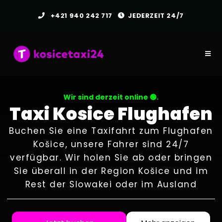
+421 940 242 717
JEDERZEIT 24/7
Wir sind derzeit online 🟢.
Taxi Kosice Flughafen
Buchen Sie eine Taxifahrt zum Flughafen
Košice, unsere Fahrer sind 24/7
verfügbar. Wir holen Sie ab oder bringen
Sie überall in der Region Košice und im
Rest der Slowakei oder im Ausland