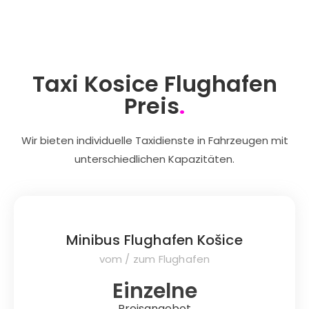
Taxi Kosice Flughafen
Preis
.
Wir bieten individuelle Taxidienste in Fahrzeugen mit
unterschiedlichen Kapazitäten.
Minibus Flughafen Košice
vom / zum Flughafen
Einzelne
Preisangebot