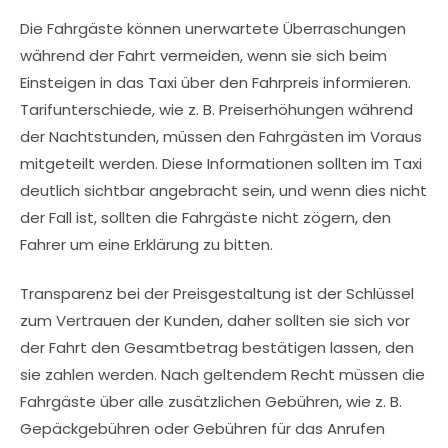
Die Fahrgäste können unerwartete Überraschungen
während der Fahrt vermeiden, wenn sie sich beim
Einsteigen in das Taxi über den Fahrpreis informieren.
Tarifunterschiede, wie z. B. Preiserhöhungen während
der Nachtstunden, müssen den Fahrgästen im Voraus
mitgeteilt werden. Diese Informationen sollten im Taxi
deutlich sichtbar angebracht sein, und wenn dies nicht
der Fall ist, sollten die Fahrgäste nicht zögern, den
Fahrer um eine Erklärung zu bitten.
Transparenz bei der Preisgestaltung ist der Schlüssel
zum Vertrauen der Kunden, daher sollten sie sich vor
der Fahrt den Gesamtbetrag bestätigen lassen, den
sie zahlen werden. Nach geltendem Recht müssen die
Fahrgäste über alle zusätzlichen Gebühren, wie z. B.
Gepäckgebühren oder Gebühren für das Anrufen