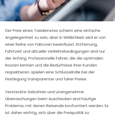
Der Preis eines Taxidienstes scheint eine einfache
Angelegenheit zu sein, aber in Wirklichkeit wird er von
einer Reihe von Faktoren beeinflusst. Entfernung,
Fahrtzeit und aktuelle Verkehrsbedingungen sind nur
der Anfang. Professionelle Fahrer, die die optimalen
Routen kennen und die Bedürfnisse ihrer Kunden
respektieren, spielen eine Schlüsselrolle bei der
Festlegung transparenter und fairer Preise.
Versteckte Gebühren und unangenehme
Überraschungen beim Auschecken sind häufige
Probleme, mit denen Reisende konfrontiert werden. Es
ist daher wichtig, sich über die Preispolitik zu