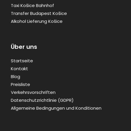
Taxi Košice Bahnhof
Transfer Budapest Košice
Alkohol Lieferung Košice
Über uns
Startseite
Kontakt
Blog
Preisliste
Verkehrsvorschriften
Datenschutzrichtlinie (GDPR)
Allgemeine Bedingungen und Konditionen