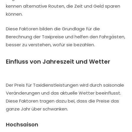
kennen alternative Routen, die Zeit und Geld sparen
können.
Diese Faktoren bilden die Grundlage für die
Berechnung der Taxipreise und helfen den Fahrgästen,
besser zu verstehen, wofür sie bezahlen.
Einfluss von Jahreszeit und Wetter
Der Preis für Taxidienstleistungen wird durch saisonale
Veränderungen und das aktuelle Wetter beeinflusst.
Diese Faktoren tragen dazu bei, dass die Preise das
ganze Jahr über schwanken.
Hochsaison