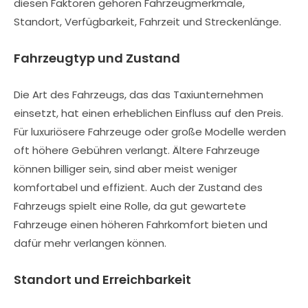
diesen Faktoren gehören Fahrzeugmerkmale,
Standort, Verfügbarkeit, Fahrzeit und Streckenlänge.
Fahrzeugtyp und Zustand
Die Art des Fahrzeugs, das das Taxiunternehmen
einsetzt, hat einen erheblichen Einfluss auf den Preis.
Für luxuriösere Fahrzeuge oder große Modelle werden
oft höhere Gebühren verlangt. Ältere Fahrzeuge
können billiger sein, sind aber meist weniger
komfortabel und effizient. Auch der Zustand des
Fahrzeugs spielt eine Rolle, da gut gewartete
Fahrzeuge einen höheren Fahrkomfort bieten und
dafür mehr verlangen können.
Standort und Erreichbarkeit