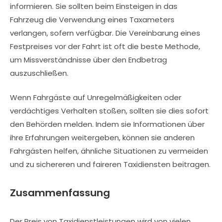
informieren. Sie sollten beim Einsteigen in das
Fahrzeug die Verwendung eines Taxameters
verlangen, sofern verfügbar. Die Vereinbarung eines
Festpreises vor der Fahrt ist oft die beste Methode,
um Missverständnisse über den Endbetrag
auszuschließen.
Wenn Fahrgäste auf Unregelmäßigkeiten oder
verdächtiges Verhalten stoßen, sollten sie dies sofort
den Behörden melden. Indem sie Informationen über
ihre Erfahrungen weitergeben, können sie anderen
Fahrgästen helfen, ähnliche Situationen zu vermeiden
und zu sichereren und faireren Taxidiensten beitragen.
Zusammenfassung
Der Preis von Taxidienstleistungen wird von vielen