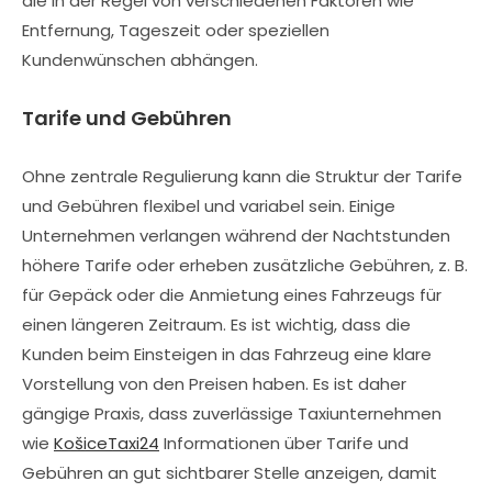
die in der Regel von verschiedenen Faktoren wie
Entfernung, Tageszeit oder speziellen
Kundenwünschen abhängen.
Tarife und Gebühren
Ohne zentrale Regulierung kann die Struktur der Tarife
und Gebühren flexibel und variabel sein. Einige
Unternehmen verlangen während der Nachtstunden
höhere Tarife oder erheben zusätzliche Gebühren, z. B.
für Gepäck oder die Anmietung eines Fahrzeugs für
einen längeren Zeitraum. Es ist wichtig, dass die
Kunden beim Einsteigen in das Fahrzeug eine klare
Vorstellung von den Preisen haben. Es ist daher
gängige Praxis, dass zuverlässige Taxiunternehmen
wie
KošiceTaxi24
Informationen über Tarife und
Gebühren an gut sichtbarer Stelle anzeigen, damit