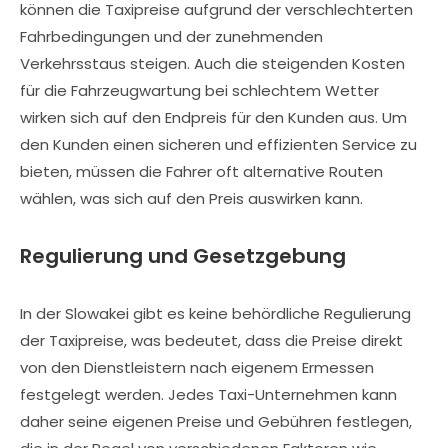
können die Taxipreise aufgrund der verschlechterten
Fahrbedingungen und der zunehmenden
Verkehrsstaus steigen. Auch die steigenden Kosten
für die Fahrzeugwartung bei schlechtem Wetter
wirken sich auf den Endpreis für den Kunden aus. Um
den Kunden einen sicheren und effizienten Service zu
bieten, müssen die Fahrer oft alternative Routen
wählen, was sich auf den Preis auswirken kann.
Regulierung und Gesetzgebung
In der Slowakei gibt es keine behördliche Regulierung
der Taxipreise, was bedeutet, dass die Preise direkt
von den Dienstleistern nach eigenem Ermessen
festgelegt werden. Jedes Taxi-Unternehmen kann
daher seine eigenen Preise und Gebühren festlegen,