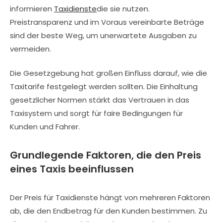
informieren
Taxidienste
die sie nutzen.
Preistransparenz und im Voraus vereinbarte Beträge
sind der beste Weg, um unerwartete Ausgaben zu
vermeiden.
Die Gesetzgebung hat großen Einfluss darauf, wie die
Taxitarife festgelegt werden sollten. Die Einhaltung
gesetzlicher Normen stärkt das Vertrauen in das
Taxisystem und sorgt für faire Bedingungen für
Kunden und Fahrer.
Grundlegende Faktoren, die den Preis
eines Taxis beeinflussen
Der Preis für Taxidienste hängt von mehreren Faktoren
ab, die den Endbetrag für den Kunden bestimmen. Zu