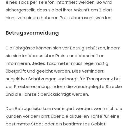
eines Taxis per Telefon, informiert werden. So wird
sichergestellt, dass sie bei ihrer Ankunft am Zielort
nicht von einem höheren Preis überrascht werden.
Betrugsvermeidung
Die Fahrgäste können sich vor Betrug schützen, indem
sie sich im Voraus über Preise und Vorschriften
informieren. Jedes Taxameter muss regelmäßig
überprüft und geeicht werden. Dies verhindert
subjektive Schätzungen und sorgt für Transparenz bei
der Preisberechnung, indem die zurückgelegte Strecke
und die Fahrzeit berücksichtigt werden.
Das Betrugsrisiko kann verringert werden, wenn sich die
Kunden vor der Fahrt über die aktuellen Tarife für eine
bestimmte Stadt oder ein bestimmtes Gebiet