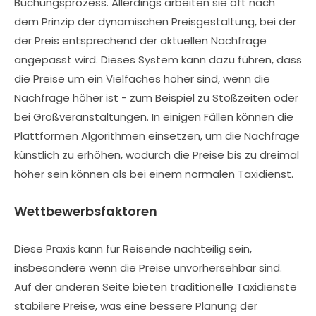
Buchungsprozess. Allerdings arbeiten sie oft nach
dem Prinzip der dynamischen Preisgestaltung, bei der
der Preis entsprechend der aktuellen Nachfrage
angepasst wird. Dieses System kann dazu führen, dass
die Preise um ein Vielfaches höher sind, wenn die
Nachfrage höher ist - zum Beispiel zu Stoßzeiten oder
bei Großveranstaltungen. In einigen Fällen können die
Plattformen Algorithmen einsetzen, um die Nachfrage
künstlich zu erhöhen, wodurch die Preise bis zu dreimal
höher sein können als bei einem normalen Taxidienst.
Wettbewerbsfaktoren
Diese Praxis kann für Reisende nachteilig sein,
insbesondere wenn die Preise unvorhersehbar sind.
Auf der anderen Seite bieten traditionelle Taxidienste
stabilere Preise, was eine bessere Planung der