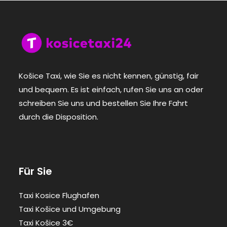
Košice Taxi, wie Sie es nicht kennen, günstig, fair
und bequem. Es ist einfach, rufen Sie uns an oder
schreiben Sie uns und bestellen Sie Ihre Fahrt
durch die Disposition.
Für Sie
Taxi Kosice Flughafen
Taxi Košice und Umgebung
Taxi Košice 3€