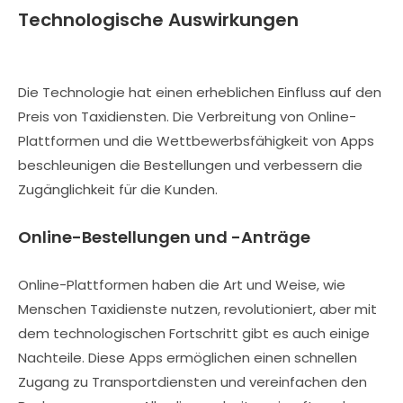
Technologische Auswirkungen
Die Technologie hat einen erheblichen Einfluss auf den
Preis von Taxidiensten. Die Verbreitung von Online-
Plattformen und die Wettbewerbsfähigkeit von Apps
beschleunigen die Bestellungen und verbessern die
Zugänglichkeit für die Kunden.
Online-Bestellungen und -Anträge
Online-Plattformen haben die Art und Weise, wie
Menschen Taxidienste nutzen, revolutioniert, aber mit
dem technologischen Fortschritt gibt es auch einige
Nachteile. Diese Apps ermöglichen einen schnellen
Zugang zu Transportdiensten und vereinfachen den