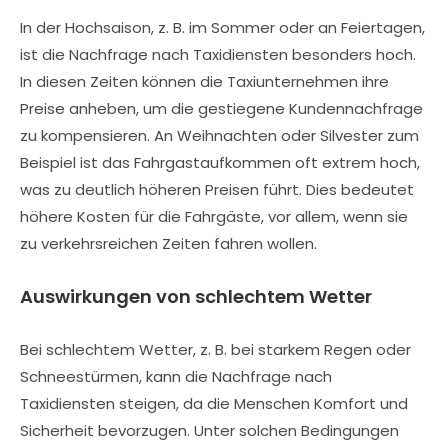
In der Hochsaison, z. B. im Sommer oder an Feiertagen,
ist die Nachfrage nach Taxidiensten besonders hoch.
In diesen Zeiten können die Taxiunternehmen ihre
Preise anheben, um die gestiegene Kundennachfrage
zu kompensieren. An Weihnachten oder Silvester zum
Beispiel ist das Fahrgastaufkommen oft extrem hoch,
was zu deutlich höheren Preisen führt. Dies bedeutet
höhere Kosten für die Fahrgäste, vor allem, wenn sie
zu verkehrsreichen Zeiten fahren wollen.
Auswirkungen von schlechtem Wetter
Bei schlechtem Wetter, z. B. bei starkem Regen oder
Schneestürmen, kann die Nachfrage nach
Taxidiensten steigen, da die Menschen Komfort und
Sicherheit bevorzugen. Unter solchen Bedingungen