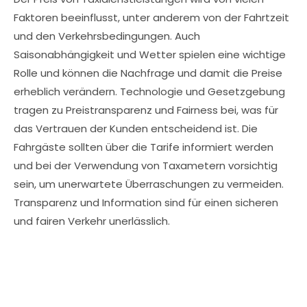
Faktoren beeinflusst, unter anderem von der Fahrtzeit
und den Verkehrsbedingungen. Auch
Saisonabhängigkeit und Wetter spielen eine wichtige
Rolle und können die Nachfrage und damit die Preise
erheblich verändern. Technologie und Gesetzgebung
tragen zu Preistransparenz und Fairness bei, was für
das Vertrauen der Kunden entscheidend ist. Die
Fahrgäste sollten über die Tarife informiert werden
und bei der Verwendung von Taxametern vorsichtig
sein, um unerwartete Überraschungen zu vermeiden.
Transparenz und Information sind für einen sicheren
und fairen Verkehr unerlässlich.