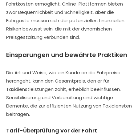
Fahrtkosten ermöglicht. Online-Plattformen bieten
zwar Bequemlichkeit und Schnelligkeit, aber die
Fahrgäste müssen sich der potenziellen finanziellen
Risiken bewusst sein, die mit der dynamischen
Preisgestaltung verbunden sind.
Einsparungen und bewährte Praktiken
Die Art und Weise, wie ein Kunde an die Fahrpreise
herangeht, kann den Gesamtpreis, den er für
Taxidienstleistungen zahlt, erheblich beeinflussen.
Sensibilisierung und Vorbereitung sind wichtige
Elemente, die zur effizienten Nutzung von Taxidiensten
beitragen.
Taríf-Überprüfung vor der Fahrt