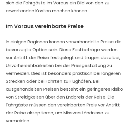
sich die Fahrgäste im Voraus ein Bild von den zu
erwartenden Kosten machen können.
Im Voraus vereinbarte Preise
In einigen Regionen können vorverhandelte Preise die
bevorzugte Option sein. Diese Festbeträge werden
vor Antritt der Reise festgelegt und tragen dazu bei,
Unvorhersehbarkeiten bei der Preisgestaltung zu
vermeiden. Dies ist besonders praktisch bei längeren
Strecken oder bei Fahrten zu Flughäfen. Bei
ausgehandelten Preisen besteht ein geringeres Risiko
von Streitigkeiten über den Endpreis der Reise. Die
Fahrgäste müssen den vereinbarten Preis vor Antritt
der Reise akzeptieren, um Missverständnisse zu
vermeiden.