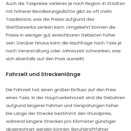
Auch die Taxipreise variieren je nach Region. In Städten
mit höherer Bevölkerungsdichte gibt es oft mehr
Taxidienste, was die Preise aufgrund des
Wettbewerbs senken kann. Umgekehrt können die
Preise in weniger gut erreichbaren Gebieten höher
sein. Darüber hinaus kann die Nachfrage nach Taxis je
nach Veranstaltung oder Jahreszeit schwanken, was
sich ebenfalls auf den Preis auswirkt.
Fahrzeit und Streckenlänge
Die Fahrzeit hat einen großen Einfluss auf den Preis
eines Taxis. In der Hauptverkehrszeit sind die Gebühren
aufgrund längerer Fahrten und Verspätungen höher.
Die Länge der Strecke bestimmt den Grundpreis,
während längere Strecken pro Kilometer günstiger
abgerechnet werden können. Berufskraftfahrer