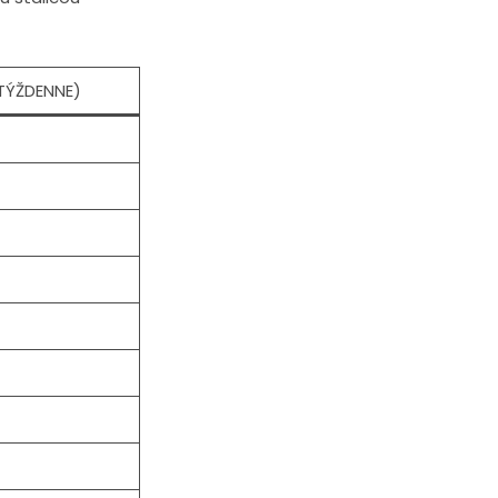
TÝŽDENNE)