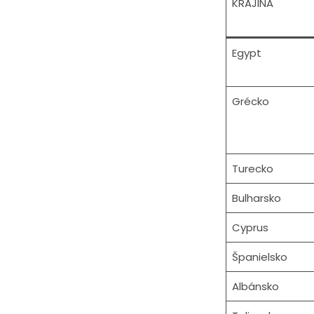
KRAJINA
Egypt
Grécko
Turecko
Bulharsko
Cyprus
Španielsko
Albánsko