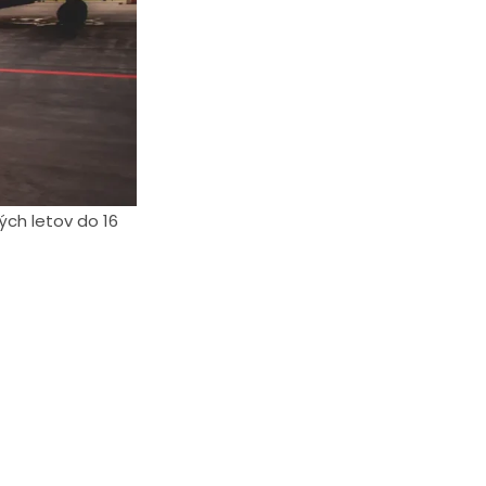
ých letov do 16