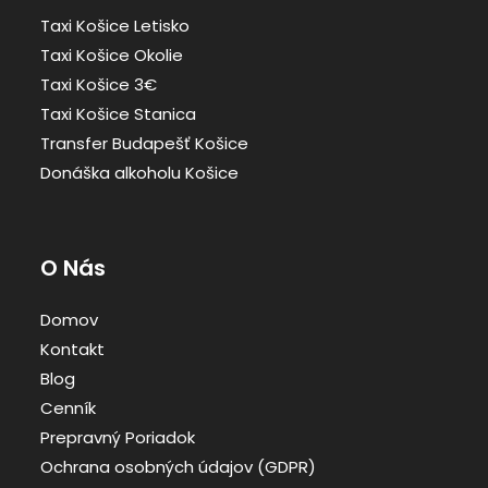
Taxi Košice Letisko
Taxi Košice Okolie
Taxi Košice 3€
Taxi Košice Stanica
Transfer Budapešť Košice
Donáška alkoholu Košice
O Nás
Domov
Kontakt
Blog
Cenník
Prepravný Poriadok
Ochrana osobných údajov (GDPR)