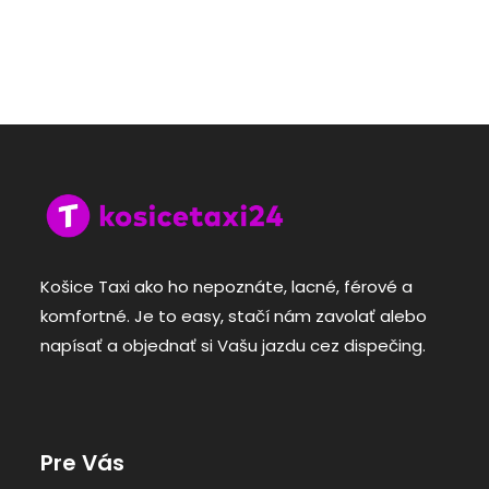
Košice Taxi ako ho nepoznáte, lacné, férové a
komfortné. Je to easy, stačí nám zavolať alebo
napísať a objednať si Vašu jazdu cez dispečing.
Pre Vás