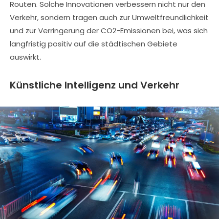
Routen. Solche Innovationen verbessern nicht nur den
Verkehr, sondern tragen auch zur Umweltfreundlichkeit
und zur Verringerung der CO2-Emissionen bei, was sich
langfristig positiv auf die städtischen Gebiete
auswirkt.
Künstliche Intelligenz und Verkehr