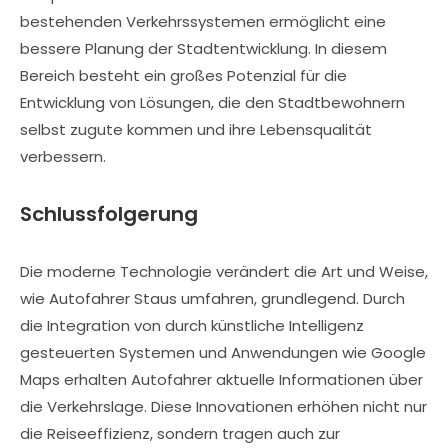
bestehenden Verkehrssystemen ermöglicht eine
bessere Planung der Stadtentwicklung. In diesem
Bereich besteht ein großes Potenzial für die
Entwicklung von Lösungen, die den Stadtbewohnern
selbst zugute kommen und ihre Lebensqualität
verbessern.
Schlussfolgerung
Die moderne Technologie verändert die Art und Weise,
wie Autofahrer Staus umfahren, grundlegend. Durch
die Integration von durch künstliche Intelligenz
gesteuerten Systemen und Anwendungen wie Google
Maps erhalten Autofahrer aktuelle Informationen über
die Verkehrslage. Diese Innovationen erhöhen nicht nur
die Reiseeffizienz, sondern tragen auch zur