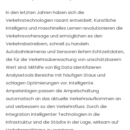
In den letzten Jahren haben sich die
Verkehrstechnologien rasant entwickelt. Künstliche
Intelligenz und maschinelles Lernen revolutionieren die
Verkehrsvorhersage und ermöglichen es den
Verkehrsbetreibern, schnell zu handeln.
Autobahnkameras und Sensoren liefern Echtzeitdaten,
die für die Verkehrsüberwachung von unschätzbarem
Wert sind. Mithilfe von Big Data identifizieren
Analysetools Bereiche mit häufigen Staus und
schlagen Optimierungen vor. Intelligente
Ampelanlagen passen die Ampelschaltung
automatisch an das aktuelle Verkehrsaufkommen an
und verbessern so den Verkehrsfluss. Durch die
Integration intelligenter Technologien in die
Infrastruktur sind die Städte in der Lage, wirksam auf
Verkehrsprobleme zu reagieren.