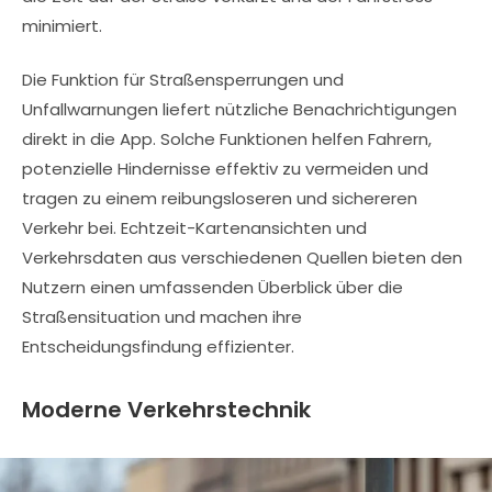
minimiert.
Die Funktion für Straßensperrungen und
Unfallwarnungen liefert nützliche Benachrichtigungen
direkt in die App. Solche Funktionen helfen Fahrern,
potenzielle Hindernisse effektiv zu vermeiden und
tragen zu einem reibungsloseren und sichereren
Verkehr bei. Echtzeit-Kartenansichten und
Verkehrsdaten aus verschiedenen Quellen bieten den
Nutzern einen umfassenden Überblick über die
Straßensituation und machen ihre
Entscheidungsfindung effizienter.
Moderne Verkehrstechnik