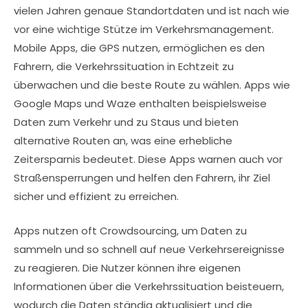
vielen Jahren genaue Standortdaten und ist nach wie
vor eine wichtige Stütze im Verkehrsmanagement.
Mobile Apps, die GPS nutzen, ermöglichen es den
Fahrern, die Verkehrssituation in Echtzeit zu
überwachen und die beste Route zu wählen. Apps wie
Google Maps und Waze enthalten beispielsweise
Daten zum Verkehr und zu Staus und bieten
alternative Routen an, was eine erhebliche
Zeitersparnis bedeutet. Diese Apps warnen auch vor
Straßensperrungen und helfen den Fahrern, ihr Ziel
sicher und effizient zu erreichen.
Apps nutzen oft Crowdsourcing, um Daten zu
sammeln und so schnell auf neue Verkehrsereignisse
zu reagieren. Die Nutzer können ihre eigenen
Informationen über die Verkehrssituation beisteuern,
wodurch die Daten ständig aktualisiert und die