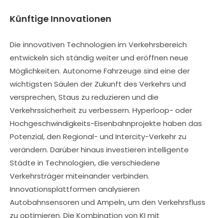
Künftige Innovationen
Die innovativen Technologien im Verkehrsbereich
entwickeln sich ständig weiter und eröffnen neue
Möglichkeiten. Autonome Fahrzeuge sind eine der
wichtigsten Säulen der Zukunft des Verkehrs und
versprechen, Staus zu reduzieren und die
Verkehrssicherheit zu verbessern. Hyperloop- oder
Hochgeschwindigkeits-Eisenbahnprojekte haben das
Potenzial, den Regional- und Intercity-Verkehr zu
verändern. Darüber hinaus investieren intelligente
Städte in Technologien, die verschiedene
Verkehrsträger miteinander verbinden.
Innovationsplattformen analysieren
Autobahnsensoren und Ampeln, um den Verkehrsfluss
zu optimieren. Die Kombination von KI mit