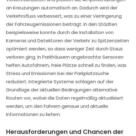
an Kreuzungen automatisch an. Dadurch wird der
Verkehrsfluss verbessert, was zu einer Verringerung
der Fahrzeugemissionen beiträgt. In den Städten
beispielsweise konnte durch die Installation von
Kameras und Detektoren der Verkehr zu Spitzenzeiten
optimiert werden, so dass weniger Zeit durch Staus
verloren ging. In Parkhäusern angebrachte Sensoren
helfen Autofahrern, freie Plätze schnell zu finden, was
Stress und Emissionen bei der Parkplatzsuche
reduziert. Integrierte Systeme schlagen auf der
Grundlage der aktuellen Bedingungen alternative
Routen vor, wobei die Daten regelmäßig aktualisiert
werden, um den Fahrern genaue und aktuelle
Informationen zu liefern.
Herausforderungen und Chancen der