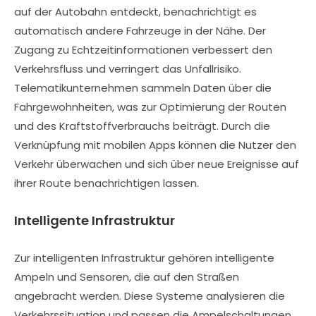
auf der Autobahn entdeckt, benachrichtigt es
automatisch andere Fahrzeuge in der Nähe. Der
Zugang zu Echtzeitinformationen verbessert den
Verkehrsfluss und verringert das Unfallrisiko.
Telematikunternehmen sammeln Daten über die
Fahrgewohnheiten, was zur Optimierung der Routen
und des Kraftstoffverbrauchs beiträgt. Durch die
Verknüpfung mit mobilen Apps können die Nutzer den
Verkehr überwachen und sich über neue Ereignisse auf
ihrer Route benachrichtigen lassen.
Intelligente Infrastruktur
Zur intelligenten Infrastruktur gehören intelligente
Ampeln und Sensoren, die auf den Straßen
angebracht werden. Diese Systeme analysieren die
Verkehrssituation und passen die Ampelschaltungen