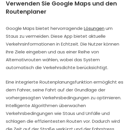
Verwenden Sie Google Maps und den
Routenplaner
Google Maps bietet hervorragende
Lösungen
um
Staus zu vermeiden. Diese App bietet aktuelle
Verkehrsinformationen in Echtzeit. Die Nutzer können
ihre Ziele eingeben und aus einer Reihe von
Alternativrouten wählen, wobei das System
automatisch die Verkehrsdichte berücksichtigt.
Eine integrierte Routenplanungsfunktion ermöglicht es
dem Fahrer, seine Fahrt auf der Grundlage der
vorhergesagten Verkehrsbedingungen zu optimieren.
Intelligente Algorithmen überwachen
Verkehrsbedingungen wie Staus und Unfälle und
schlagen die effizientesten Routen vor. Dadurch wird
die Zeit auf der Straße verkürzt und der Fahrstress