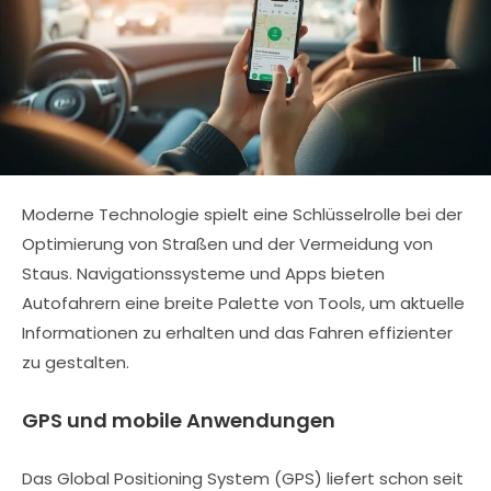
Moderne Technologie spielt eine Schlüsselrolle bei der
Optimierung von Straßen und der Vermeidung von
Staus. Navigationssysteme und Apps bieten
Autofahrern eine breite Palette von Tools, um aktuelle
Informationen zu erhalten und das Fahren effizienter
zu gestalten.
GPS und mobile Anwendungen
Das Global Positioning System (GPS) liefert schon seit