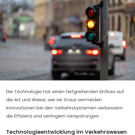
Die Technologie hat einen tiefgreifenden Einfluss auf
die Art und Weise, wie wir Staus vermeiden.
Innovationen bei den Verkehrssystemen verbessern
die Effizienz und verringern Verspätungen.
Technologieentwicklung im Verkehrswesen