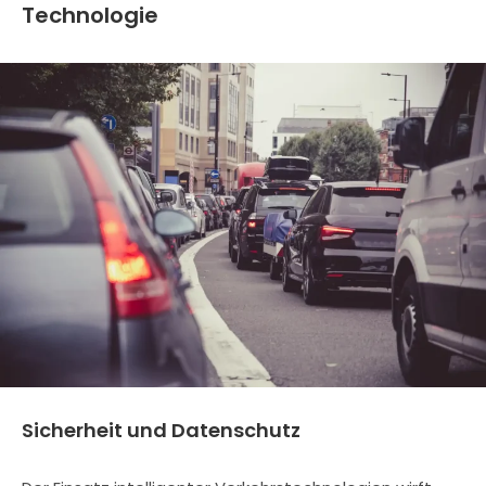
Technologie
Sicherheit und Datenschutz