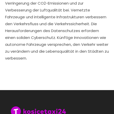
Verringerung der CO2-Emissionen und zur
Verbesserung der Luftqualität bei. Vernetzte
Fahrzeuge und intelligente Infrastrukturen verbessern
den Verkehrsfluss und die Verkehrssicherheit. Die
Herausforderungen des Datenschutzes erfordern
einen soliden Cyberschutz. Künftige Innovationen wie
autonome Fahrzeuge versprechen, den Verkehr weiter
zu verändern und die Lebensqualität in den Städten zu
verbessern.