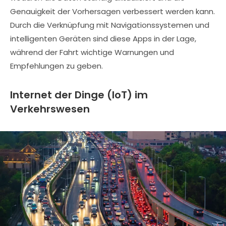
Genauigkeit der Vorhersagen verbessert werden kann.
Durch die Verknüpfung mit Navigationssystemen und
intelligenten Geräten sind diese Apps in der Lage,
während der Fahrt wichtige Warnungen und
Empfehlungen zu geben.
Internet der Dinge (IoT) im
Verkehrswesen