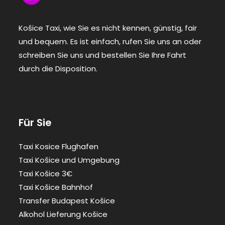
Košice Taxi, wie Sie es nicht kennen, günstig, fair
und bequem. Es ist einfach, rufen Sie uns an oder
schreiben Sie uns und bestellen Sie Ihre Fahrt
durch die Disposition.
Für Sie
Taxi Kosice Flughafen
Taxi Košice und Umgebung
Taxi Košice 3€
Taxi Košice Bahnhof
Transfer Budapest Košice
Alkohol Lieferung Košice