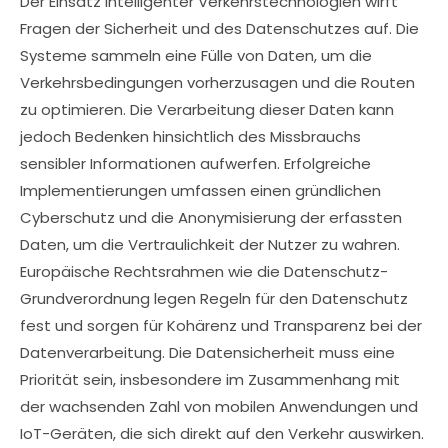
Der Einsatz intelligenter Verkehrstechnologien wirft
Fragen der Sicherheit und des Datenschutzes auf. Die
Systeme sammeln eine Fülle von Daten, um die
Verkehrsbedingungen vorherzusagen und die Routen
zu optimieren. Die Verarbeitung dieser Daten kann
jedoch Bedenken hinsichtlich des Missbrauchs
sensibler Informationen aufwerfen. Erfolgreiche
Implementierungen umfassen einen gründlichen
Cyberschutz und die Anonymisierung der erfassten
Daten, um die Vertraulichkeit der Nutzer zu wahren.
Europäische Rechtsrahmen wie die Datenschutz-
Grundverordnung legen Regeln für den Datenschutz
fest und sorgen für Kohärenz und Transparenz bei der
Datenverarbeitung. Die Datensicherheit muss eine
Priorität sein, insbesondere im Zusammenhang mit
der wachsenden Zahl von mobilen Anwendungen und
IoT-Geräten, die sich direkt auf den Verkehr auswirken.