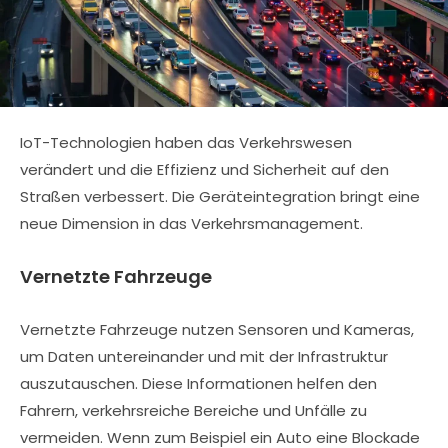
IoT-Technologien haben das Verkehrswesen
verändert und die Effizienz und Sicherheit auf den
Straßen verbessert. Die Geräteintegration bringt eine
neue Dimension in das Verkehrsmanagement.
Vernetzte Fahrzeuge
Vernetzte Fahrzeuge nutzen Sensoren und Kameras,
um Daten untereinander und mit der Infrastruktur
auszutauschen. Diese Informationen helfen den
Fahrern, verkehrsreiche Bereiche und Unfälle zu
vermeiden. Wenn zum Beispiel ein Auto eine Blockade