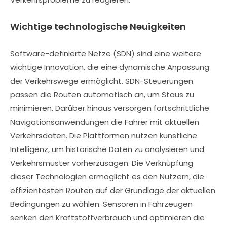
Wichtige technologische Neuigkeiten
Software-definierte Netze (SDN) sind eine weitere
wichtige Innovation, die eine dynamische Anpassung
der Verkehrswege ermöglicht. SDN-Steuerungen
passen die Routen automatisch an, um Staus zu
minimieren. Darüber hinaus versorgen fortschrittliche
Navigationsanwendungen die Fahrer mit aktuellen
Verkehrsdaten. Die Plattformen nutzen künstliche
Intelligenz, um historische Daten zu analysieren und
Verkehrsmuster vorherzusagen. Die Verknüpfung
dieser Technologien ermöglicht es den Nutzern, die
effizientesten Routen auf der Grundlage der aktuellen
Bedingungen zu wählen. Sensoren in Fahrzeugen
senken den Kraftstoffverbrauch und optimieren die