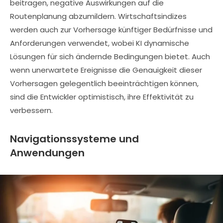
beitragen, negative Auswirkungen auf die
Routenplanung abzumildern. Wirtschaftsindizes
werden auch zur Vorhersage künftiger Bedürfnisse und
Anforderungen verwendet, wobei KI dynamische
Lösungen für sich ändernde Bedingungen bietet. Auch
wenn unerwartete Ereignisse die Genauigkeit dieser
Vorhersagen gelegentlich beeinträchtigen können,
sind die Entwickler optimistisch, ihre Effektivität zu
verbessern.
Navigationssysteme und
Anwendungen