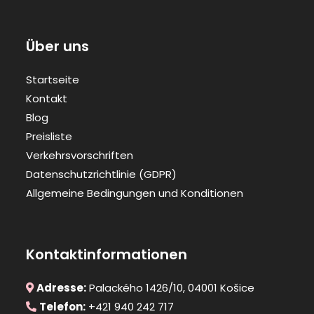
Über uns
Startseite
Kontakt
Blog
Preisliste
Verkehrsvorschriften
Datenschutzrichtlinie (GDPR)
Allgemeine Bedingungen und Konditionen
Kontaktinformationen
Adresse:
Palackého 1426/10, 04001 Košice
Telefon:
+421 940 242 717