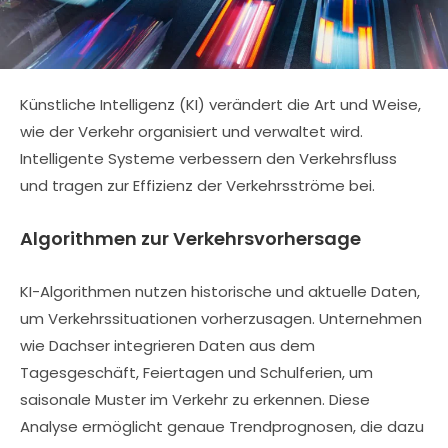
Künstliche Intelligenz (KI) verändert die Art und Weise,
wie der Verkehr organisiert und verwaltet wird.
Intelligente Systeme verbessern den Verkehrsfluss
und tragen zur Effizienz der Verkehrsströme bei.
Algorithmen zur Verkehrsvorhersage
KI-Algorithmen nutzen historische und aktuelle Daten,
um Verkehrssituationen vorherzusagen. Unternehmen
wie Dachser integrieren Daten aus dem
Tagesgeschäft, Feiertagen und Schulferien, um
saisonale Muster im Verkehr zu erkennen. Diese
Analyse ermöglicht genaue Trendprognosen, die dazu