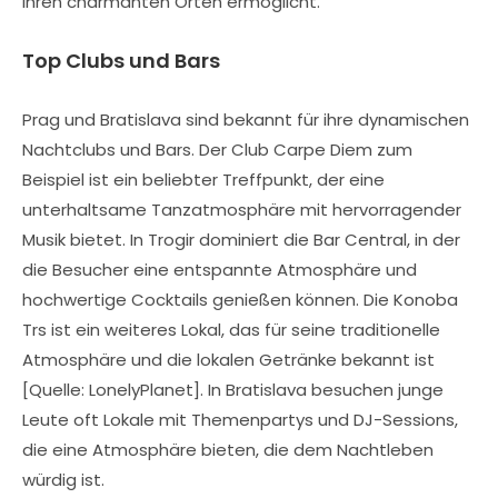
ihren charmanten Orten ermöglicht.
Top Clubs und Bars
Prag und Bratislava sind bekannt für ihre dynamischen
Nachtclubs und Bars. Der Club Carpe Diem zum
Beispiel ist ein beliebter Treffpunkt, der eine
unterhaltsame Tanzatmosphäre mit hervorragender
Musik bietet. In Trogir dominiert die Bar Central, in der
die Besucher eine entspannte Atmosphäre und
hochwertige Cocktails genießen können. Die Konoba
Trs ist ein weiteres Lokal, das für seine traditionelle
Atmosphäre und die lokalen Getränke bekannt ist
[Quelle: LonelyPlanet]. In Bratislava besuchen junge
Leute oft Lokale mit Themenpartys und DJ-Sessions,
die eine Atmosphäre bieten, die dem Nachtleben
würdig ist.