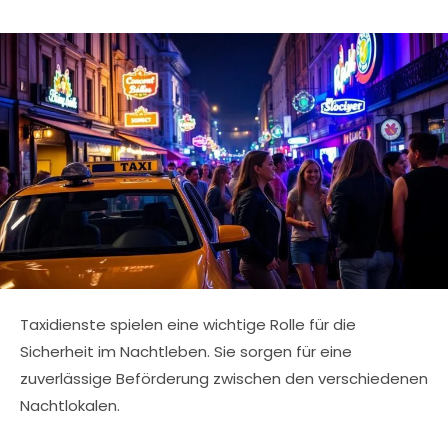
Taxidienste spielen eine wichtige Rolle für die
Sicherheit im Nachtleben. Sie sorgen für eine
zuverlässige Beförderung zwischen den verschiedenen
Nachtlokalen.