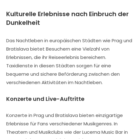
Kulturelle Erlebnisse nach Einbruch der
Dunkelheit
Das Nachtleben in europäischen Städten wie Prag und
Bratislava bietet Besuchern eine Vielzahl von
Erlebnissen, die ihr Reiseerlebnis bereichern.
Taxidienste in diesen Städten sorgen für eine
bequeme und sichere Beförderung zwischen den
verschiedenen Aktivitäten im Nachtleben.
Konzerte und Live-Auftritte
Konzerte in Prag und Bratislava bieten einzigartige
Erlebnisse für Fans verschiedener Musikgenres. In
Theatern und Musikclubs wie der Lucerna Music Bar in