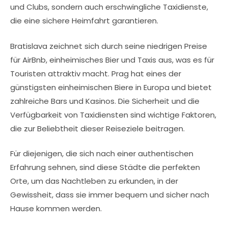
und Clubs, sondern auch erschwingliche Taxidienste,
die eine sichere Heimfahrt garantieren.
Bratislava zeichnet sich durch seine niedrigen Preise
für AirBnb, einheimisches Bier und Taxis aus, was es für
Touristen attraktiv macht. Prag hat eines der
günstigsten einheimischen Biere in Europa und bietet
zahlreiche Bars und Kasinos. Die Sicherheit und die
Verfügbarkeit von Taxidiensten sind wichtige Faktoren,
die zur Beliebtheit dieser Reiseziele beitragen.
Für diejenigen, die sich nach einer authentischen
Erfahrung sehnen, sind diese Städte die perfekten
Orte, um das Nachtleben zu erkunden, in der
Gewissheit, dass sie immer bequem und sicher nach
Hause kommen werden.