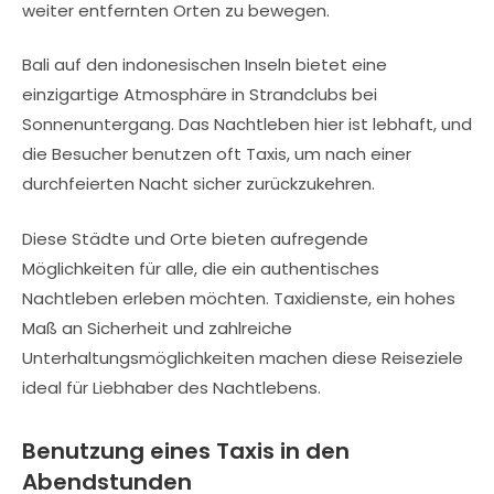
weiter entfernten Orten zu bewegen.
Bali auf den indonesischen Inseln bietet eine
einzigartige Atmosphäre in Strandclubs bei
Sonnenuntergang. Das Nachtleben hier ist lebhaft, und
die Besucher benutzen oft Taxis, um nach einer
durchfeierten Nacht sicher zurückzukehren.
Diese Städte und Orte bieten aufregende
Möglichkeiten für alle, die ein authentisches
Nachtleben erleben möchten. Taxidienste, ein hohes
Maß an Sicherheit und zahlreiche
Unterhaltungsmöglichkeiten machen diese Reiseziele
ideal für Liebhaber des Nachtlebens.
Benutzung eines Taxis in den
Abendstunden