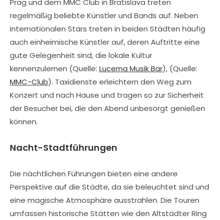
Prag und dem MMC Club in Bratislava treten
regelmäßig beliebte Künstler und Bands auf. Neben
internationalen Stars treten in beiden Städten häufig
auch einheimische Künstler auf, deren Auftritte eine
gute Gelegenheit sind, die lokale Kultur
kennenzulernen (Quelle:
Lucerna Musik Bar
), (Quelle:
MMC-Club
). Taxidienste erleichtern den Weg zum
Konzert und nach Hause und tragen so zur Sicherheit
der Besucher bei, die den Abend unbesorgt genießen
können.
Nacht-Stadtführungen
Die nächtlichen Führungen bieten eine andere
Perspektive auf die Städte, da sie beleuchtet sind und
eine magische Atmosphäre ausstrahlen. Die Touren
umfassen historische Stätten wie den Altstädter Ring