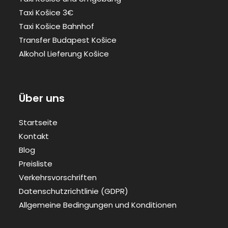
Taxi Košice 3€
Taxi Košice Bahnhof
Transfer Budapest Košice
Alkohol Lieferung Košice
Über uns
Startseite
Kontakt
Blog
Preisliste
Verkehrsvorschriften
Datenschutzrichtlinie (GDPR)
Allgemeine Bedingungen und Konditionen