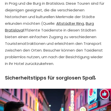
in Prag und die Burg in Bratislava. Diese Touren sind für
diejenigen geeignet, die die verschiedenen
historischen und kulturellen Merkmale der Städte
erkunden möchten (Quelle:
Altstädter Ring
,
Burg
Bratislava
Effiziente Taxidienste in diesen Städten
bieten einen einfachen Zugang zu verschiedenen
Touristenattraktionen und erleichtern den Transport
zwischen den Orten. Besucher können den Taxidienst
problemlos nutzen, um nach der Besichtigung wieder
in ihr Hotel zurückzukehren.
Sicherheitstipps für sorglosen Spaß