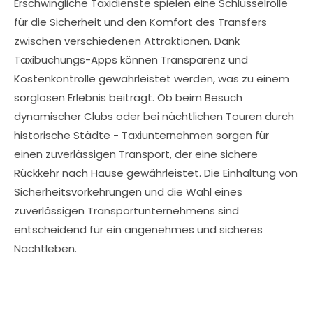
Erschwingliche Taxidienste spielen eine Schlüsselrolle
für die Sicherheit und den Komfort des Transfers
zwischen verschiedenen Attraktionen. Dank
Taxibuchungs-Apps können Transparenz und
Kostenkontrolle gewährleistet werden, was zu einem
sorglosen Erlebnis beiträgt. Ob beim Besuch
dynamischer Clubs oder bei nächtlichen Touren durch
historische Städte - Taxiunternehmen sorgen für
einen zuverlässigen Transport, der eine sichere
Rückkehr nach Hause gewährleistet. Die Einhaltung von
Sicherheitsvorkehrungen und die Wahl eines
zuverlässigen Transportunternehmens sind
entscheidend für ein angenehmes und sicheres
Nachtleben.