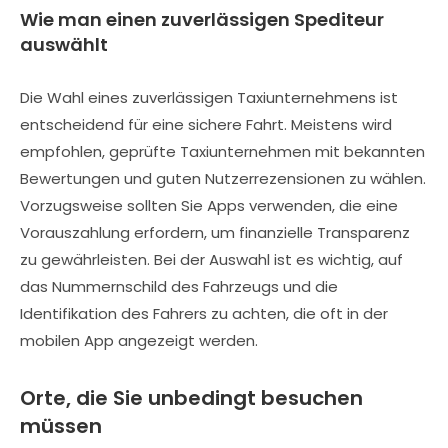
Wie man einen zuverlässigen Spediteur
auswählt
Die Wahl eines zuverlässigen Taxiunternehmens ist
entscheidend für eine sichere Fahrt. Meistens wird
empfohlen, geprüfte Taxiunternehmen mit bekannten
Bewertungen und guten Nutzerrezensionen zu wählen.
Vorzugsweise sollten Sie Apps verwenden, die eine
Vorauszahlung erfordern, um finanzielle Transparenz
zu gewährleisten. Bei der Auswahl ist es wichtig, auf
das Nummernschild des Fahrzeugs und die
Identifikation des Fahrers zu achten, die oft in der
mobilen App angezeigt werden.
Orte, die Sie unbedingt besuchen
müssen