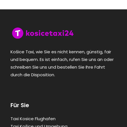
Košice Taxi, wie Sie es nicht kennen, günstig, fair
und bequem. Es ist einfach, rufen Sie uns an oder
schreiben Sie uns und bestellen Sie Ihre Fahrt
durch die Disposition.
Für Sie
Taxi Kosice Flughafen
Taxi Košice und Umgebung