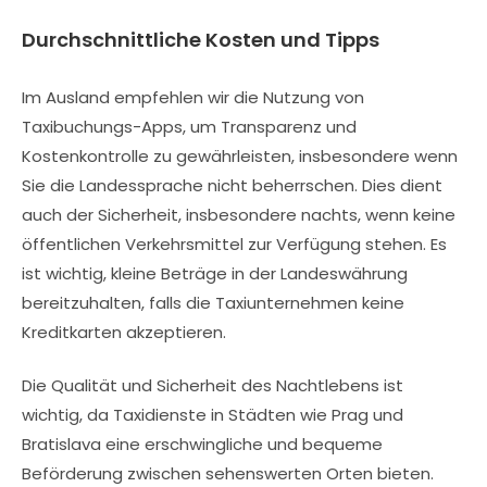
Durchschnittliche Kosten und Tipps
Im Ausland empfehlen wir die Nutzung von
Taxibuchungs-Apps, um Transparenz und
Kostenkontrolle zu gewährleisten, insbesondere wenn
Sie die Landessprache nicht beherrschen. Dies dient
auch der Sicherheit, insbesondere nachts, wenn keine
öffentlichen Verkehrsmittel zur Verfügung stehen. Es
ist wichtig, kleine Beträge in der Landeswährung
bereitzuhalten, falls die Taxiunternehmen keine
Kreditkarten akzeptieren.
Die Qualität und Sicherheit des Nachtlebens ist
wichtig, da Taxidienste in Städten wie Prag und
Bratislava eine erschwingliche und bequeme
Beförderung zwischen sehenswerten Orten bieten.