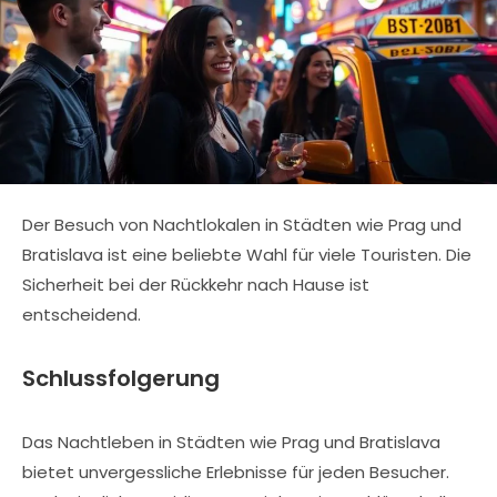
Der Besuch von Nachtlokalen in Städten wie Prag und
Bratislava ist eine beliebte Wahl für viele Touristen. Die
Sicherheit bei der Rückkehr nach Hause ist
entscheidend.
Schlussfolgerung
Das Nachtleben in Städten wie Prag und Bratislava
bietet unvergessliche Erlebnisse für jeden Besucher.