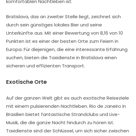
komfortablen Nachtleben ist.
Bratislava, das an zweiter Stelle liegt, zeichnet sich
durch sein günstiges lokales Bier und seine
Unterkünfte aus. Mit einer Bewertung von 8,16 von 10
Punkten ist es einer der besten Orte zum Feiern in
Europa. Für diejenigen, die eine interessante Erfahrung
suchen, bieten die Taxidienste in Bratislava einen
sicheren und effizienten Transport.
Exotische Orte
Auf der ganzen Welt gibt es auch exotische Reiseziele
mit einem pulsierenden Nachtleben. Rio de Janeiro in
Brasilien bietet fantastische Strandclubs und Live-
Musik, die die ganze Nacht hindurch zu hören ist.
Taxidienste sind der Schlüssel, um sich sicher zwischen