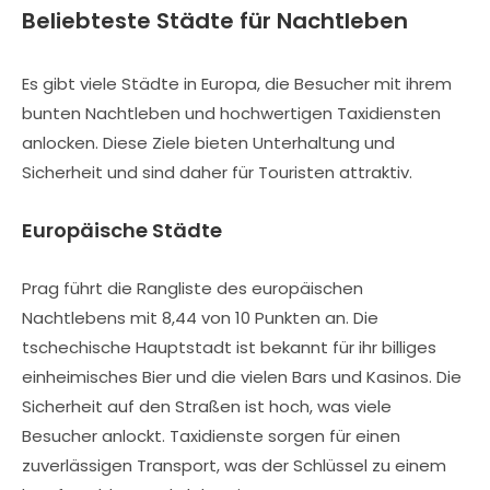
Beliebteste Städte für Nachtleben
Es gibt viele Städte in Europa, die Besucher mit ihrem
bunten Nachtleben und hochwertigen Taxidiensten
anlocken. Diese Ziele bieten Unterhaltung und
Sicherheit und sind daher für Touristen attraktiv.
Europäische Städte
Prag führt die Rangliste des europäischen
Nachtlebens mit 8,44 von 10 Punkten an. Die
tschechische Hauptstadt ist bekannt für ihr billiges
einheimisches Bier und die vielen Bars und Kasinos. Die
Sicherheit auf den Straßen ist hoch, was viele
Besucher anlockt. Taxidienste sorgen für einen
zuverlässigen Transport, was der Schlüssel zu einem