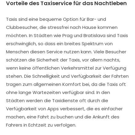
Vorteile des Taxiservice für das Nachtleben
Taxis sind eine bequeme Option für Bar- und
Clubbesucher, die stressfrei nach Hause kommen
möchten. In Städten wie Prag und Bratislava sind Taxis
erschwinglich, so dass ein breites Spektrum von
Menschen diesen Service nutzen kann. Viele Besucher
schätzen die Sicherheit der Taxis, vor allem nachts,
wenn keine öffentlichen Verkehrsmittel zur Verfügung
stehen. Die Schnelligkeit und Verfügbarkeit der Fahrten
tragen zum allgemeinen Komfort bei, da die Taxis oft
ohne lange Wartezeiten verfügbar sind. In den
Städten werden die Taxidienste oft durch die
Verfügbarkeit von Apps verbessert, die es einfacher
machen, eine Fahrt zu buchen und die Ankunft des
Fahrers in Echtzeit zu verfolgen.