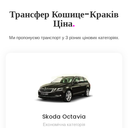
Трансфер Кошице-Краків
Ціна
.
Ми пропонуємо транспорт у 3 різних цінових категоріях.
Skoda Octavia
Економічна категорія