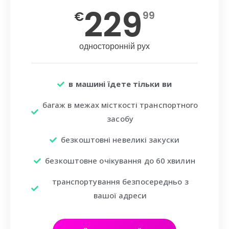
229
€
99
односторонній рух
в машині їдете тільки ви
багаж в межах місткості транспортного
засобу
безкоштовні невеликі закуски
безкоштовне очікування до 60 хвилин
транспортування безпосередньо з
вашої адреси